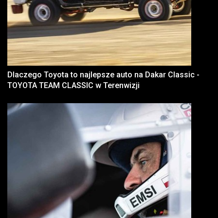
Dlaczego Toyota to najlepsze auto na Dakar Classic -
TOYOTA TEAM CLASSIC w Terenwizji