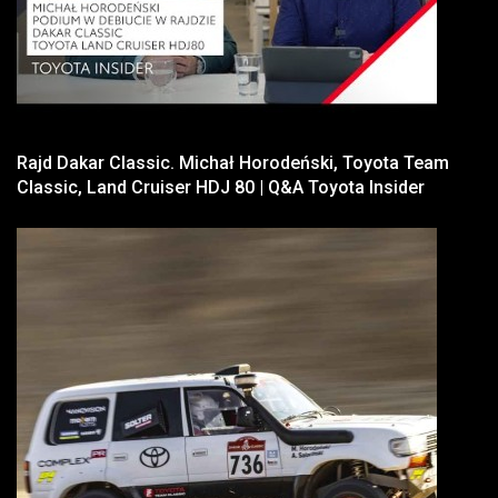
Rajd Dakar Classic. Michał Horodeński, Toyota Team
Classic, Land Cruiser HDJ 80 | Q&A Toyota Insider