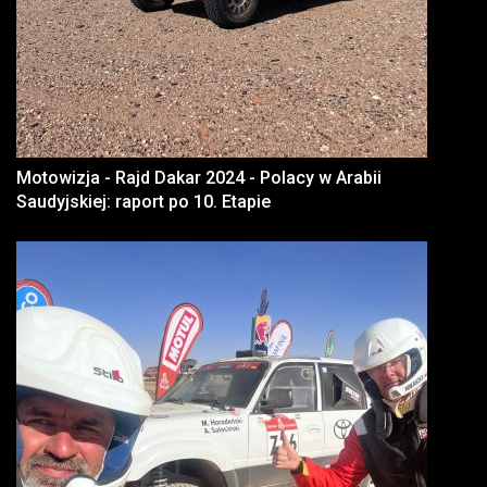
Motowizja - Rajd Dakar 2024 - Polacy w Arabii
Saudyjskiej: raport po 10. Etapie