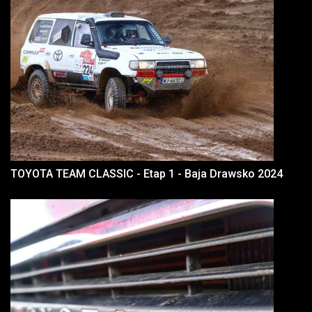
TOYOTA TEAM CLASSIC - Etap 1 - Baja Drawsko 2024