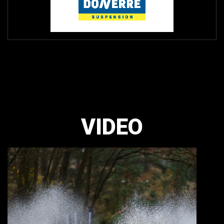
VIDEO