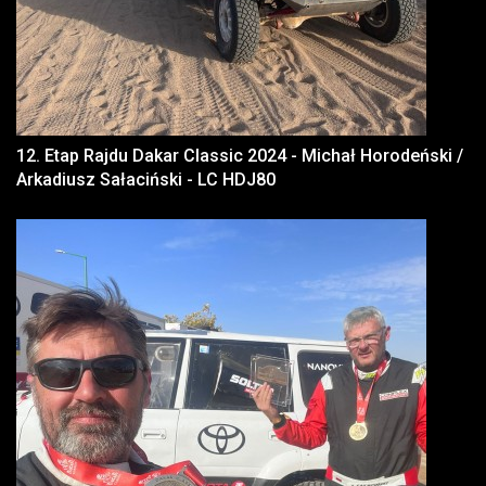
12. Etap Rajdu Dakar Classic 2024 - Michał Horodeński /
Arkadiusz Sałaciński - LC HDJ80