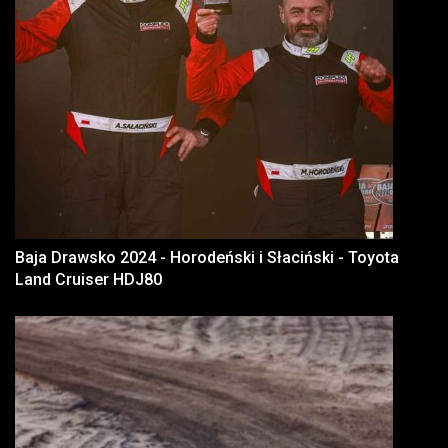
Baja Drawsko 2024 - Horodeński i Słaciński - Toyota
Land Cruiser HDJ80