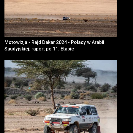
Motowizja - Rajd Dakar 2024 - Polacy w Arabii
Saudyjskiej: raport po 11. Etapie