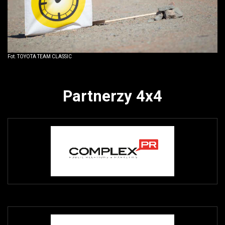
Fot. TOYOTA TEAM CLASSIC
Partnerzy 4x4