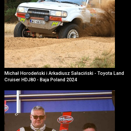
Michał Horodeński i Arkadiusz Sałaciński - Toyota Land
Cruiser HDJ80 - Baja Poland 2024