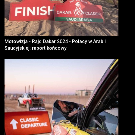
Motowizja - Rajd Dakar 2024 - Polacy w Arabii
Saudyjskiej: raport końcowy