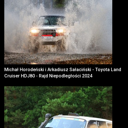
Michał Horodeński i Arkadiusz Sałaciński - Toyota Land
Cruiser HDJ80 - Rajd Niepodległości 2024