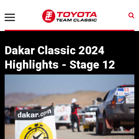
Dakar Classic 2024
Highlights - Stage 12