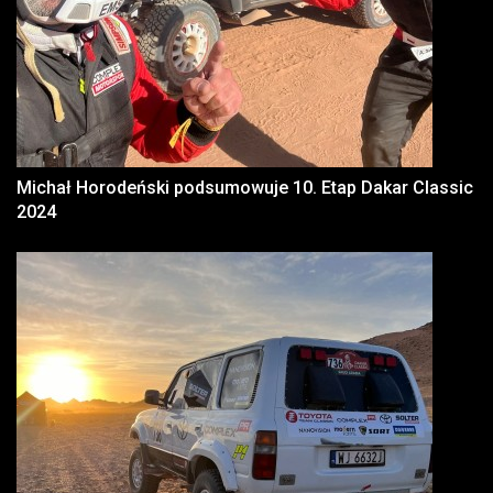
Michał Horodeński podsumowuje 10. Etap Dakar Classic
2024