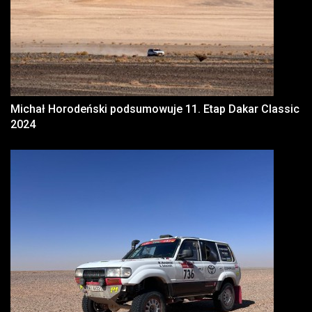
Michał Horodeński podsumowuje 11. Etap Dakar Classic
2024