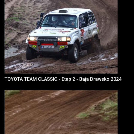
TOYOTA TEAM CLASSIC - Etap 2 - Baja Drawsko 2024