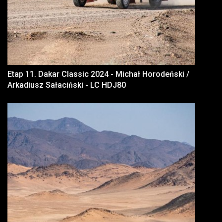
Etap 11. Dakar Classic 2024 - Michał Horodeński /
Arkadiusz Sałaciński - LC HDJ80