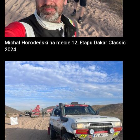
Michał Horodeński na mecie 12. Etapu Dakar Classic
2024