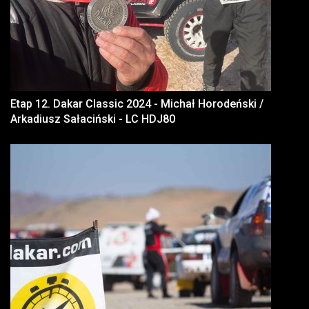
Etap 12. Dakar Classic 2024 - Michał Horodeński /
Arkadiusz Sałaciński - LC HDJ80