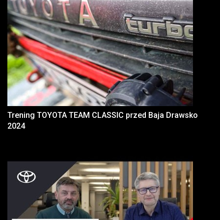
Trening TOYOTA TEAM CLASSIC przed Baja Drawsko
2024