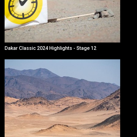
Dakar Classic 2024 Highlights - Stage 12