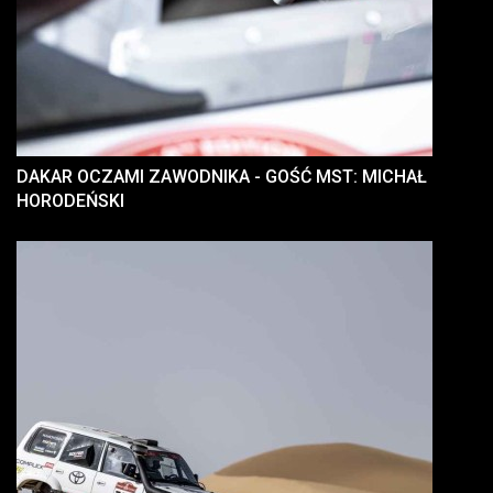
DAKAR OCZAMI ZAWODNIKA - GOŚĆ MST: MICHAŁ
HORODEŃSKI