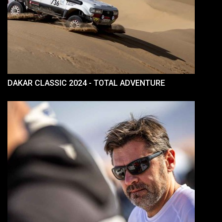
DAKAR CLASSIC 2024 - TOTAL ADVENTURE