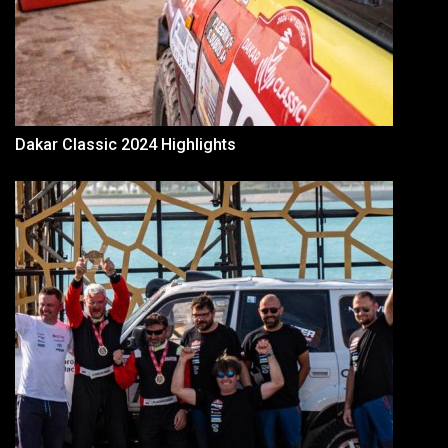
Dakar Classic 2024 Highlights