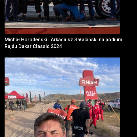
Michał Horodeński i Arkadiusz Sałaciński na podium
Rajdu Dakar Classic 2024